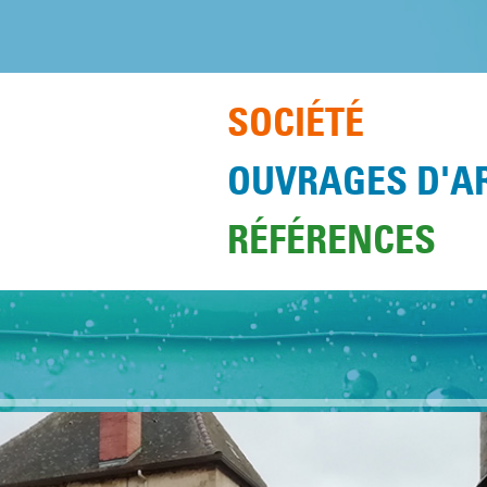
SOCIÉTÉ
OUVRAGES D'A
RÉFÉRENCES