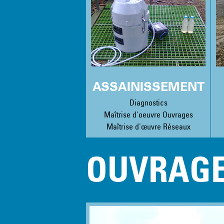
ASSAINISSEMENT
Diagnostics
Maîtrise d'oeuvre Ouvrages
Maîtrise d'œuvre Réseaux
OUVRAGE