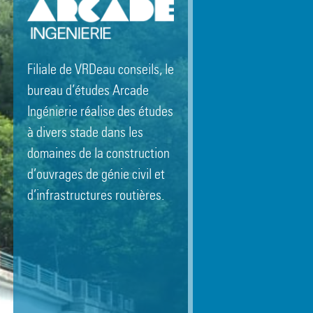
Filiale de VRDeau conseils, le
bureau d’études Arcade
Ingénierie réalise des études
à divers stade dans les
domaines de la construction
d’ouvrages de génie civil et
d’infrastructures routières.