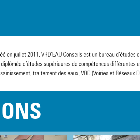
éé en juillet 2011, VRD’EAU Conseils est un bureau d’études
 diplômée d’études supérieures de compétences différentes e
sainissement, traitement des eaux, VRD (Voiries et Réseaux Di
IONS