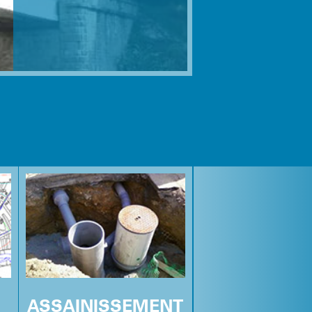
ASSAINISSEMENT