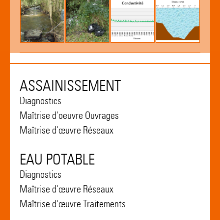
ASSAINISSEMENT
Diagnostics
Maîtrise d'oeuvre Ouvrages
Maîtrise d'œuvre Réseaux
EAU POTABLE
Diagnostics
Maîtrise d'œuvre Réseaux
Maîtrise d'œuvre Traitements