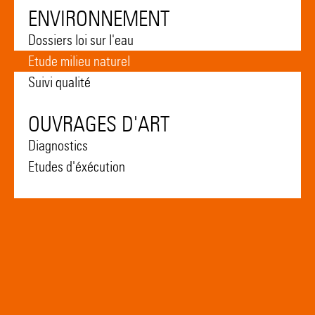
ENVIRONNEMENT
Dossiers loi sur l'eau
Etude milieu naturel
Suivi qualité
OUVRAGES D'ART
Diagnostics
Etudes d'éxécution