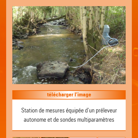
télécharger l’image
Station de mesures équipée d'un préleveur
autonome et de sondes multiparamètres