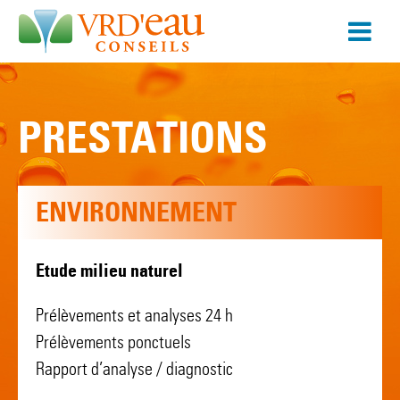
PRESTATIONS
ENVIRONNEMENT
Etude milieu naturel
Prélèvements et analyses 24 h
Prélèvements ponctuels
Rapport d’analyse / diagnostic